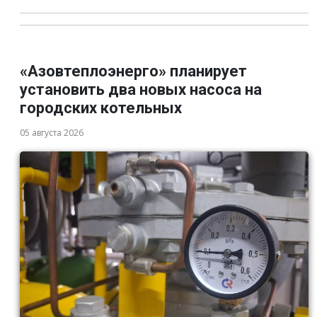
«Азовтеплоэнерго» планирует
установить два новых насоса на
городских котельных
05 августа 2026