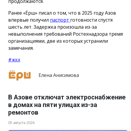
продолжаются.
Ранее «Ёрш» писал о том, что в 2025 году Азов
впервые получил
паспорт
готовности спустя
шесть лет. Задержка произошла из-за
невыполнения требований Ростехнадзора тремя
организациями, две из которых устранили
замечания.
#жкх
Елена Анисимова
В Азове отключат электроснабжение
в домах на пяти улицах из-за
ремонтов
05 августа 2026