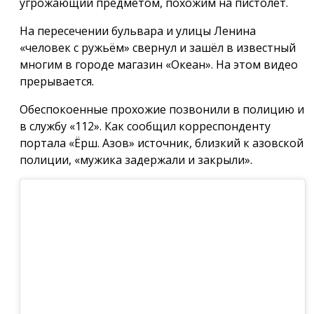
угрожающий предметом, похожим на пистолет.
На пересечении бульвара и улицы Ленина
«человек с ружьём» свернул и зашёл в известный
многим в городе магазин «Океан». На этом видео
прерывается.
Обеспокоенные прохожие позвонили в полицию и
в службу «112». Как сообщил корреспонденту
портала «Ёрш. Азов» источник, близкий к азовской
полиции, «мужика задержали и закрыли».