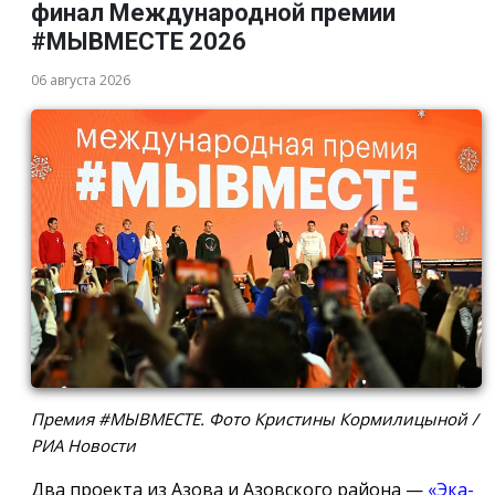
финал Международной премии
#МЫВМЕСТЕ 2026
06 августа 2026
Премия #МЫВМЕСТЕ. Фото Кристины Кормилицыной /
РИА Новости
Два проекта из Азова и Азовского района —
«Эка-