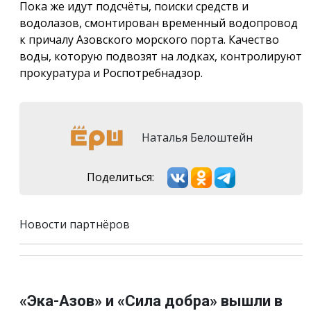
Пока же идут подсчёты, поиски средств и
водолазов, смонтирован временный водопровод
к причалу Азовского морского порта. Качество
воды, которую подвозят на лодках, контролируют
прокуратура и Роспотребнадзор.
Наталья Белоштейн
Поделиться:
Новости партнёров
«Эка-Азов» и «Сила добра» вышли в