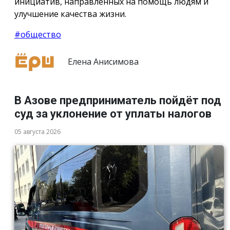
инициатив, направленных на помощь людям и
улучшение качества жизни.
#общество
Елена Анисимова
В Азове предприниматель пойдёт под
суд за уклонение от уплаты налогов
05 августа 2026