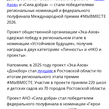
Азов»
и «Сила добра» — стали победителями
региональных номинаций и федерального
полуфинала Международной премии #МЫВМЕСТЕ
2026.
Проект общественной организации «Эка-Азов»
одержал победу в региональном этапе в
номинации «Устойчивое будущее», получив
награды в двух категориях: «Личность» и «НКО и
проекты».
Напомним, в 2025 году проект «Эка-Азов»
«Донсбор» стал
лучшим
в Ростовской области по
итогам регионального этапа премии
#МЫВМЕСТЕ. Участие в проекте приняли 220 школ
и детских садов из 70 городов Ростовской области.
Проект АНО «Сила добра» стал победителем
федерального полуфинала в номинации «Герои