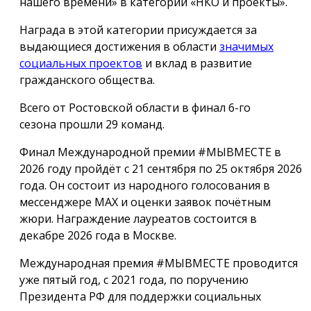
нашего времени» в категории «НКО и проекты».
Награда в этой категории присуждается за
выдающиеся достижения в области
значимых
социальных проектов
и вклад в развитие
гражданского общества.
Всего от Ростовской области в финал 6-го
сезона прошли 29 команд.
Финал Международной премии #МЫВМЕСТЕ в
2026 году пройдёт с 21 сентября по 25 октября 2026
года. Он состоит из народного голосования в
мессенджере МАХ и оценки заявок почётным
жюри. Награждение лауреатов состоится в
декабре 2026 года в Москве.
Международная премия #МЫВМЕСТЕ проводится
уже пятый год, с 2021 года, по поручению
Президента РФ для поддержки социальных