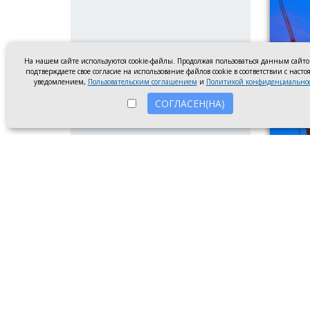
На нашем сайте используются cookie-файлы. Продолжая пользоваться данным сайт
подтверждаете свое согласие на использование файлов cookie в соответствии с наст
уведомлением,
Пользовательским соглашением
и
Политикой конфиденциально
СОГЛАСЕН(НА)
Линия э
5 авгу