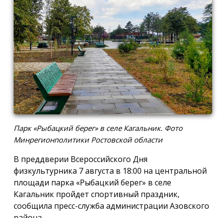
Парк «Рыбацкий берег» в селе Кагальник. Фото
Минрегионполитики Ростовской области
В преддверии Всероссийского Дня
физкультурника 7 августа в 18:00 на центральной
площади парка «Рыбацкий берег» в селе
Кагальник пройдет спортивный праздник,
сообщила пресс-служба администрации Азовского
района.