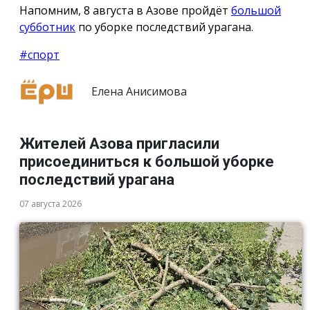
Напомним, 8 августа в Азове пройдёт
большой
субботник
по уборке последствий урагана.
#спорт
Елена Анисимова
Жителей Азова пригласили
присоединиться к большой уборке
последствий урагана
07 августа 2026