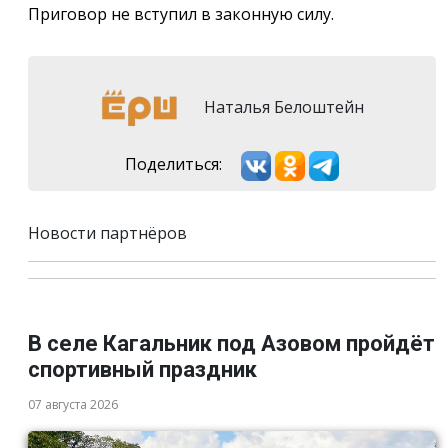
Приговор не вступил в законную силу.
Наталья Белоштейн
Поделиться:
Новости партнёров
В селе Кагальник под Азовом пройдёт
спортивный праздник
07 августа 2026