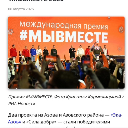
06 августа 2026
Премия #МЫВМЕСТЕ. Фото Кристины Кормилицыной /
РИА Новости
Два проекта из Азова и Азовского района —
«Эка-
Азов»
и «Сила добра» — стали победителями