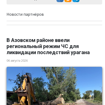
Новости партнёров
В Азовском районе ввели
региональный режим ЧС для
ликвидации последствий урагана
06 августа 2026