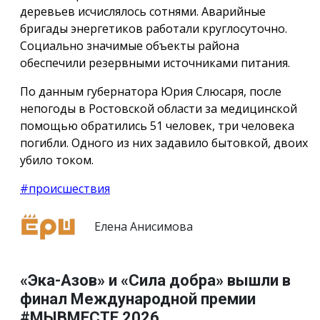
деревьев исчислялось сотнями. Аварийные
бригады энергетиков работали круглосуточно.
Социально значимые объекты района
обеспечили резервными источниками питания.
По данным губернатора Юрия Слюсаря, после
непогоды в Ростовской области за медицинской
помощью обратились 51 человек, три человека
погибли. Одного из них задавило бытовкой, двоих
убило током.
#происшествия
Елена Анисимова
«Эка-Азов» и «Сила добра» вышли в
финал Международной премии
#МЫВМЕСТЕ 2026