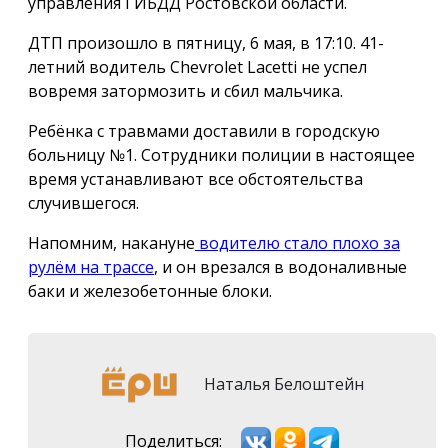
управления ГИБДД Ростовской области.
ДТП произошло в пятницу, 6 мая, в 17:10. 41-
летний водитель Chevrolet Lacetti не успел
вовремя затормозить и сбил мальчика.
Ребёнка с травмами доставили в городскую
больницу №1. Сотрудники полиции в настоящее
время устанавливают все обстоятельства
случившегося.
Напомним, накануне
водителю стало плохо за
рулём на трассе
, и он врезался в водоналивные
баки и железобетонные блоки.
Наталья Белоштейн
Поделиться: