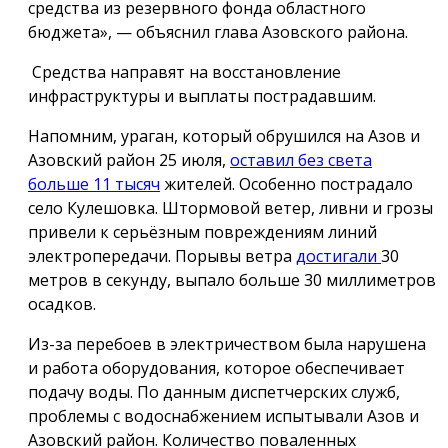
средства из резервного фонда областного
бюджета», — объяснил глава Азовского района.
Средства направят на восстановление
инфраструктуры и выплаты пострадавшим.
Напомним, ураган, который обрушился на Азов и
Азовский район 25 июля,
оставил без света
больше 11 тысяч
жителей. Особенно пострадало
село Кулешовка. Штормовой ветер, ливни и грозы
привели к серьёзным повреждениям линий
электропередачи. Порывы ветра
достигали
30
метров в секунду, выпало больше 30 миллиметров
осадков.
Из-за перебоев в электричеством была нарушена
и работа оборудования, которое обеспечивает
подачу воды. По данным диспетчерских служб,
проблемы с водоснабжением испытывали Азов и
Азовский район. Количество поваленных