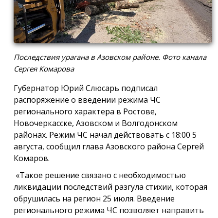
Последствия урагана в Азовском районе. Фото канала
Сергея Комарова
Губернатор Юрий Слюсарь подписал
распоряжение о введении режима ЧС
регионального характера в Ростове,
Новочеркасске, Азовском и Волгодонском
районах. Режим ЧС начал действовать с 18:00 5
августа, сообщил глава Азовского района Сергей
Комаров.
«Такое решение связано с необходимостью
ликвидации последствий разгула стихии, которая
обрушилась на регион 25 июля. Введение
регионального режима ЧС позволяет направить