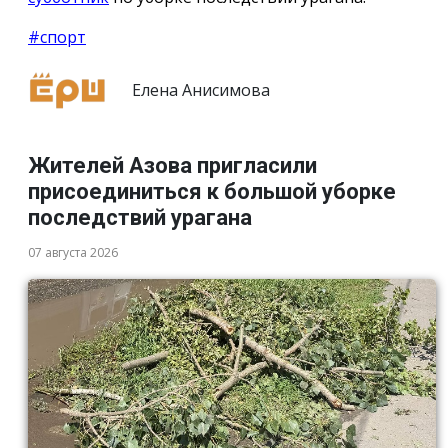
#спорт
Елена Анисимова
Жителей Азова пригласили
присоединиться к большой уборке
последствий урагана
07 августа 2026