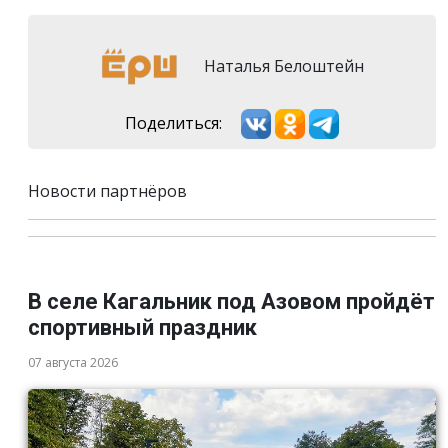
Наталья Белоштейн
Поделиться:
Новости партнёров
В селе Кагальник под Азовом пройдёт
спортивный праздник
07 августа 2026