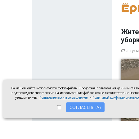
Жите
убор
07 август
На нашем сайте используются cookie-файлы. Продолжая пользоваться данным сайт
подтверждаете свое согласие на использование файлов cookie в соответствии с наст
уведомлением,
Пользовательским соглашением
и
Политикой конфиденциально
СОГЛАСЕН(НА)