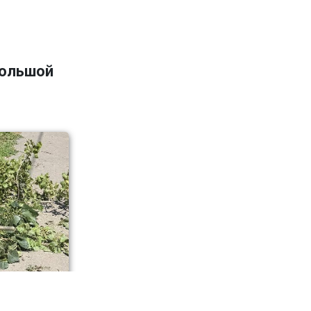
большой