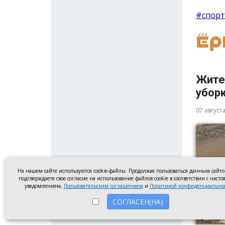
#спорт
Жите
убор
07 август
На нашем сайте используются cookie-файлы. Продолжая пользоваться данным сайт
подтверждаете свое согласие на использование файлов cookie в соответствии с наст
уведомлением,
Пользовательским соглашением
и
Политикой конфиденциально
СОГЛАСЕН(НА)