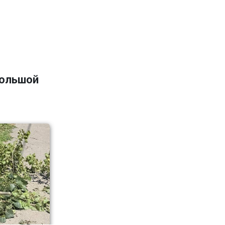
большой