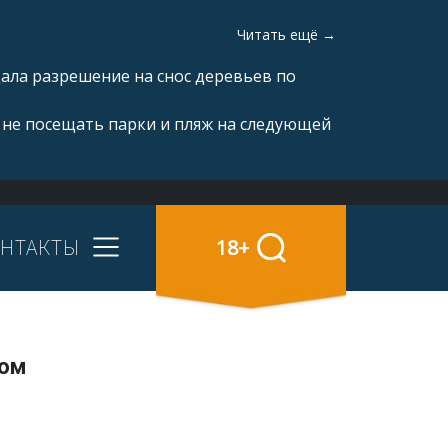
Читать ещё →
ала разрешение на снос деревьев по
 не посещать парки и пляж на следующей
НТАКТЫ
18+
вом