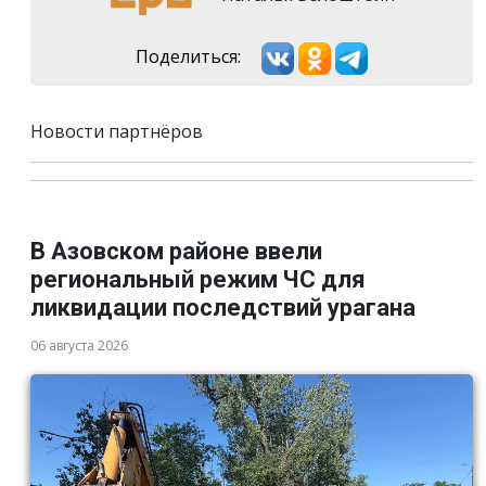
Поделиться:
Новости партнёров
В Азовском районе ввели
региональный режим ЧС для
ликвидации последствий урагана
06 августа 2026