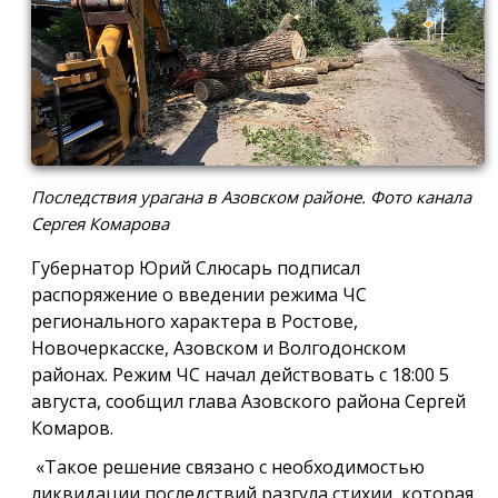
Последствия урагана в Азовском районе. Фото канала
Сергея Комарова
Губернатор Юрий Слюсарь подписал
распоряжение о введении режима ЧС
регионального характера в Ростове,
Новочеркасске, Азовском и Волгодонском
районах. Режим ЧС начал действовать с 18:00 5
августа, сообщил глава Азовского района Сергей
Комаров.
«Такое решение связано с необходимостью
ликвидации последствий разгула стихии, которая