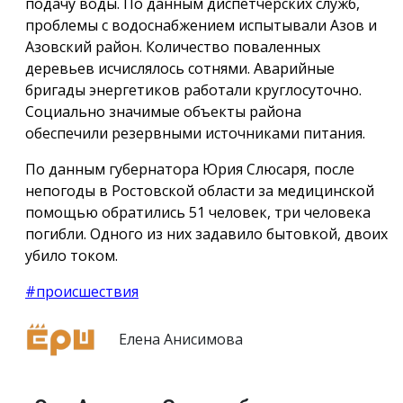
подачу воды. По данным диспетчерских служб,
проблемы с водоснабжением испытывали Азов и
Азовский район. Количество поваленных
деревьев исчислялось сотнями. Аварийные
бригады энергетиков работали круглосуточно.
Социально значимые объекты района
обеспечили резервными источниками питания.
По данным губернатора Юрия Слюсаря, после
непогоды в Ростовской области за медицинской
помощью обратились 51 человек, три человека
погибли. Одного из них задавило бытовкой, двоих
убило током.
#происшествия
Елена Анисимова