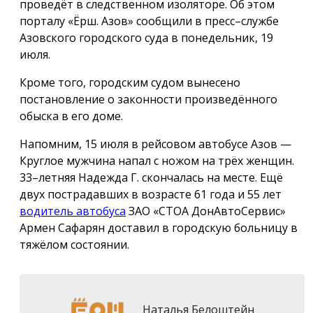
проведёт в следственном изоляторе. Об этом
порталу «Ёрш. Азов» сообщили в пресс–службе
Азовского городского суда в понедельник, 19
июля.
Кроме того, городским судом вынесено
постановление о законности произведённого
обыска в его доме.
Напомним, 15 июля в рейсовом автобусе Азов —
Круглое мужчина напал с ножом на трёх женщин.
33–летняя Надежда Г. скончалась на месте. Ещё
двух пострадавших в возрасте 61 года и 55 лет
водитель автобуса
ЗАО «СТОА ДонАвтоСервис»
Армен Сафарян доставил в городскую больницу в
тяжёлом состоянии.
Наталья Белоштейн