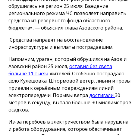
обрушилась на регион 25 июля. Введение
регионального режима ЧС позволяет направить
средства из резервного фонда областного
бюджета», — объяснил глава Азовского района.
Средства направят на восстановление
инфраструктуры и выплаты пострадавшим.
Напомним, ураган, который обрушился на Азов и
Азовский район 25 июля,
оставил без света
больше 11 тысяч
жителей. Особенно пострадало
село Кулешовка. Штормовой ветер, ливни и грозы
привели к серьёзным повреждениям линий
электропередачи. Порывы ветра
достигали
30
метров в секунду, выпало больше 30 миллиметров
осадков.
Из-за перебоев в электричеством была нарушена
и работа оборудования, которое обеспечивает