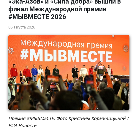
«Эка-Азов» и «Сила добра» вышли в
финал Международной премии
#МЫВМЕСТЕ 2026
06 августа 2026
Премия #МЫВМЕСТЕ. Фото Кристины Кормилицыной /
РИА Новости