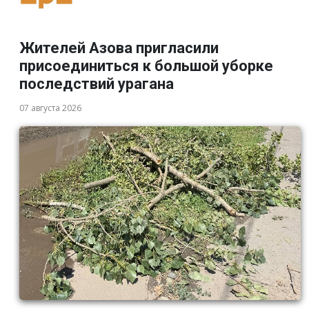
Жителей Азова пригласили
присоединиться к большой уборке
последствий урагана
07 августа 2026