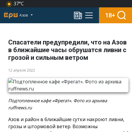
37°C
18+
Азов
Спасатели предупредили, что на Азов
в ближайшие часы обрушатся ливни с
грозой и сильным ветром
12 апреля 2022
Подтопленное кафе «Фрегат». Фото из архива
ruffnews.ru
Азов и район в ближайшие сутки накроют ливни,
грозы и штормовой ветер. Возможны