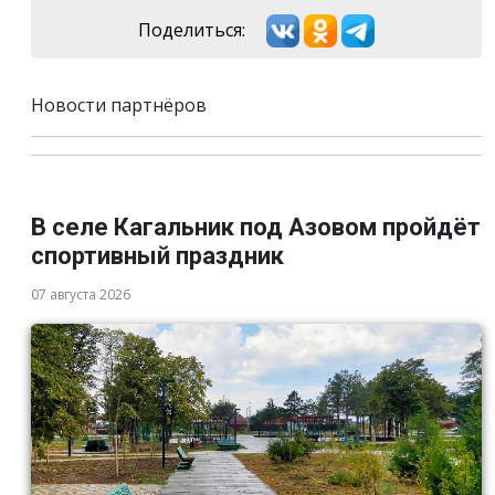
Поделиться:
Новости партнёров
В селе Кагальник под Азовом пройдёт
спортивный праздник
07 августа 2026