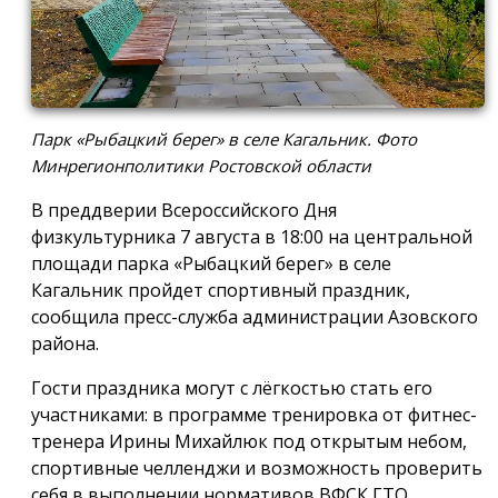
Парк «Рыбацкий берег» в селе Кагальник. Фото
Минрегионполитики Ростовской области
В преддверии Всероссийского Дня
физкультурника 7 августа в 18:00 на центральной
площади парка «Рыбацкий берег» в селе
Кагальник пройдет спортивный праздник,
сообщила пресс-служба администрации Азовского
района.
Гости праздника могут с лёгкостью стать его
участниками: в программе тренировка от фитнес-
тренера Ирины Михайлюк под открытым небом,
спортивные челленджи и возможность проверить
себя в выполнении нормативов ВФСК ГТО.