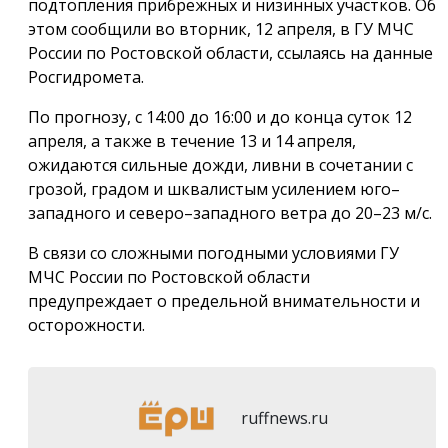
подтопления прибрежных и низинных участков. Об
этом сообщили во вторник, 12 апреля, в ГУ МЧС
России по Ростовской области, ссылаясь на данные
Росгидромета.
По прогнозу, с 14:00 до 16:00 и до конца суток 12
апреля, а также в течение 13 и 14 апреля,
ожидаются сильные дожди, ливни в сочетании с
грозой, градом и шквалистым усилением юго–
западного и северо–западного ветра до 20–23 м/с.
В связи со сложными погодными условиями ГУ
МЧС России по Ростовской области
предупреждает о предельной внимательности и
осторожности.
ruffnews.ru