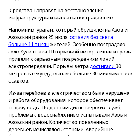
Средства направят на восстановление
инфраструктуры и выплаты пострадавшим.
Напомним, ураган, который обрушился на Азов и
Азовский район 25 июля,
оставил без света
больше 11 тысяч
жителей. Особенно пострадало
село Кулешовка. Штормовой ветер, ливни и грозы
привели к серьёзным повреждениям линий
электропередачи. Порывы ветра
достигали
30
метров в секунду, выпало больше 30 миллиметров
осадков.
Из-за перебоев в электричеством была нарушена
и работа оборудования, которое обеспечивает
подачу воды. По данным диспетчерских служб,
проблемы с водоснабжением испытывали Азов и
Азовский район. Количество поваленных
деревьев исчислялось сотнями. Аварийные