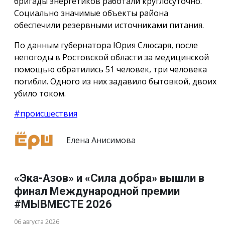
бригады энергетиков работали круглосуточно.
Социально значимые объекты района
обеспечили резервными источниками питания.
По данным губернатора Юрия Слюсаря, после
непогоды в Ростовской области за медицинской
помощью обратились 51 человек, три человека
погибли. Одного из них задавило бытовкой, двоих
убило током.
#происшествия
Елена Анисимова
«Эка-Азов» и «Сила добра» вышли в
финал Международной премии
#МЫВМЕСТЕ 2026
06 августа 2026