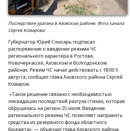
Последствия урагана в Азовском районе. Фото канала
Сергея Комарова
Губернатор Юрий Слюсарь подписал
распоряжение о введении режима ЧС
регионального характера в Ростове,
Новочеркасске, Азовском и Волгодонском
районах. Режим ЧС начал действовать с 18:00 5
августа, сообщил глава Азовского района Сергей
Комаров.
«Такое решение связано с необходимостью
ликвидации последствий разгула стихии, которая
обрушилась на регион 25 июля. Введение
регионального режима ЧС позволяет направить
средства из резервного фонда областного
бюджета», — объяснил глава Азовского района.