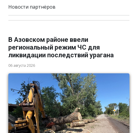
Новости партнёров
В Азовском районе ввели
региональный режим ЧС для
ликвидации последствий урагана
06 августа 2026