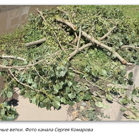
ые ветки. Фото канала Сергея Комарова