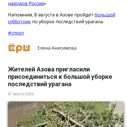
народов России
»
Напомним, 8 августа в Азове пройдёт
большой
субботник
по уборке последствий урагана.
#спорт
Елена Анисимова
Жителей Азова пригласили
присоединиться к большой уборке
последствий урагана
07 августа 2026