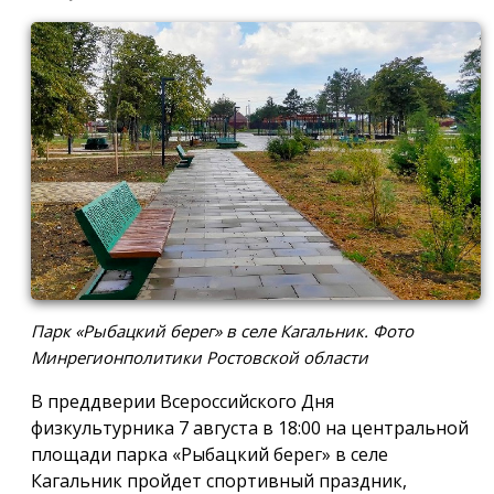
Парк «Рыбацкий берег» в селе Кагальник. Фото
Минрегионполитики Ростовской области
В преддверии Всероссийского Дня
физкультурника 7 августа в 18:00 на центральной
площади парка «Рыбацкий берег» в селе
Кагальник пройдет спортивный праздник,