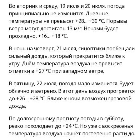
Во вторник и среду, 19 июля и 20 июля, погода
принципиально не изменится. Дневные
температуры не превысят +28… +30 °С. Порывы
ветра могут достигать 13 м/с. Ночами будет
прохладно, +16… +18 °С.
В ночь на четверг, 21 июля, синоптики пообещали
сильный дождь, который прекратится ближе к
утру. Днём температура воздуха не превысит
отметки в +27 °С при западном ветре.
В пятницу, 22 июля, погода мало изменится. Будет
облачно и ветрено. В этот день воздух прогреется
до +26… +28 °С. Ближе к ночи возможен грозовой
дождь.
По долгосрочному прогнозу погоды в субботу,
резко похолодает до +24 °С. Но уже с воскресенья
температура воздуха начнёт постепенно расти до