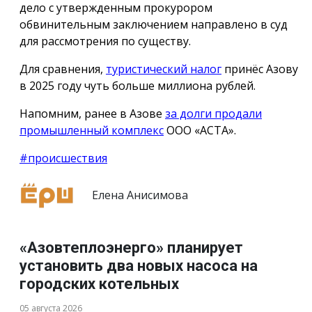
дело с утвержденным прокурором
обвинительным заключением направлено в суд
для рассмотрения по существу.
Для сравнения,
туристический налог
принёс Азову
в 2025 году чуть больше миллиона рублей.
Напомним, ранее в Азове
за долги продали
промышленный комплекс
ООО «АСТА».
#происшествия
Елена Анисимова
«Азовтеплоэнерго» планирует
установить два новых насоса на
городских котельных
05 августа 2026