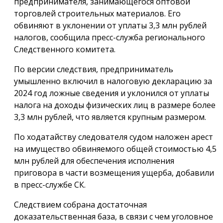
предпринимателя, занимающегося оптовой
торговлей строительных материалов. Его
обвиняют в уклонении от уплаты 3,3 млн рублей
налогов, сообщила пресс-служба регионального
Следственного комитета.
По версии следствия, предприниматель
умышленно включил в налоговую декларацию за
2024 год ложные сведения и уклонился от уплаты
налога на доходы физических лиц в размере более
3,3 млн рублей, что является крупным размером.
По ходатайству следователя судом наложен арест
на имущество обвиняемого общей стоимостью 4,5
млн рублей для обеспечения исполнения
приговора в части возмещения ущерба, добавили
в пресс-службе СК.
Следствием собрана достаточная
доказательственная база, в связи с чем уголовное