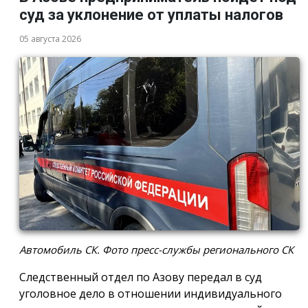
суд за уклонение от уплаты налогов
05 августа 2026
Автомобиль СК. Фото пресс-службы регионального СК
Следственный отдел по Азову передал в суд
уголовное дело в отношении индивидуального