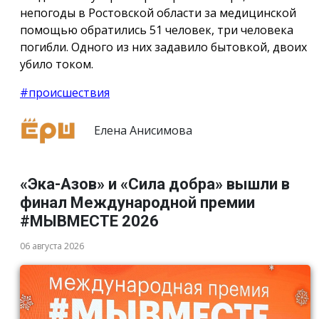
непогоды в Ростовской области за медицинской
помощью обратились 51 человек, три человека
погибли. Одного из них задавило бытовкой, двоих
убило током.
#происшествия
Елена Анисимова
«Эка-Азов» и «Сила добра» вышли в
финал Международной премии
#МЫВМЕСТЕ 2026
06 августа 2026