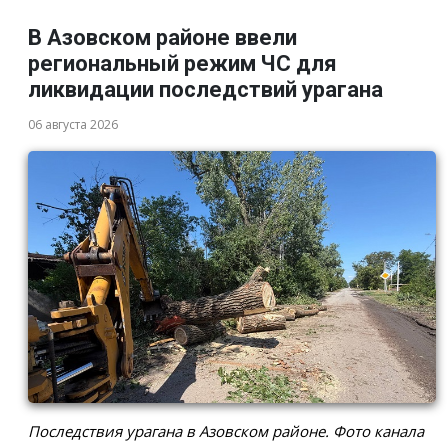
В Азовском районе ввели
региональный режим ЧС для
ликвидации последствий урагана
06 августа 2026
Последствия урагана в Азовском районе. Фото канала