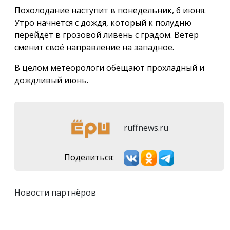
Похолодание наступит в понедельник, 6 июня.
Утро начнётся с дождя, который к полудню
перейдёт в грозовой ливень с градом. Ветер
сменит своё направление на западное.
В целом метеорологи обещают прохладный и
дождливый июнь.
ruffnews.ru
Поделиться:
Новости партнёров