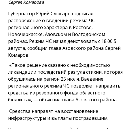
Сергея Комарова
Губернатор Юрий Слюсарь подписал
распоряжение о введении режима ЧС
регионального характера в Ростове,
Новочеркасске, Азовском и Волгодонском
районах. Режим ЧС начал действовать с 18:00 5
августа, сообщил глава Азовского района Сергей
Комаров.
«Такое решение связано с необходимостью
ликвидации последствий разгула стихии, которая
обрушилась на регион 25 июля. Введение
регионального режима ЧС позволяет направить
средства из резервного фонда областного
бюджета», — объяснил глава Азовского района.
Средства направят на восстановление
инфраструктуры и выплаты пострадавшим.