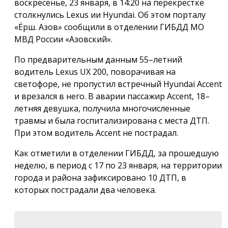
воскресенье, 23 января, в 14:20 на перекрёстке
столкнулись Lexus ии Hyundai. Об этом порталу
«Ёрш. Азов» сообщили в отделении ГИБДД МО
МВД России «Азовский».
По предварительным данным 55–летний
водитель Lexus UX 200, поворачивая на
светофоре, не пропустил встречный Hyundai Accent
и врезался в него. В аварии пассажир Accent, 18–
летняя девушка, получила многочисленные
травмы и была госпитализирована с места ДТП.
При этом водитель Accent не пострадал.
Как отметили в отделении ГИБДД, за прошедшую
неделю, в период с 17 по 23 января, на территории
города и района зафиксировано 10 ДТП, в
которых пострадали два человека.