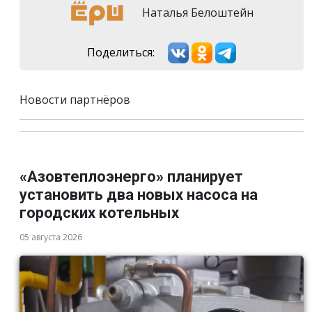
Наталья Белоштейн
Поделиться:
Новости партнёров
«Азовтеплоэнерго» планирует
установить два новых насоса на
городских котельных
05 августа 2026