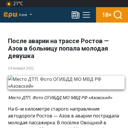
21°C
18+
Азов
После аварии на трассе Ростов —
Азов в больницу попала молодая
девушка
24 января 2022
Место ДТП. Фото ОГИБДД МО МВД РФ «Азовский»
На 6–м километре старого направления
автодороги Ростов — Азов в аварии пострадала
молодая пассажирка. В посёлке Овощной в