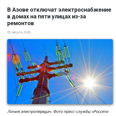
В Азове отключат электроснабжение
в домах на пяти улицах из-за
ремонтов
05 августа 2026
Линия электропередач. Фото пресс–службы «Россети