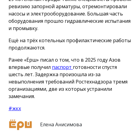
ревизию запорной арматуры, отремонтировали
насосы и электрооборудование. Большая часть
оборудования прошло гидравлические испытания
и промывку.
Ещё на трёх котельных профилактические работы
продолжаются.
Ранее «Ёрш» писал о том, что в 2025 году Азов
впервые получил
паспорт
готовности спустя
шесть лет. Задержка произошла из-за
невыполнения требований Ростехнадзора тремя
организациями, две из которых устранили
замечания.
#жкх
Елена Анисимова