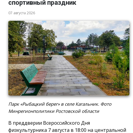
спортивный праздник
07 августа 2026
Парк «Рыбацкий берег» в селе Кагальник. Фото
Минрегионполитики Ростовской области
В преддверии Всероссийского Дня
физкультурника 7 августа в 18:00 на центральной