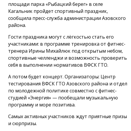
площади парка «Рыбацкий берег» в селе
Кагальник пройдет спортивный праздник,
сообщила пресс-служба администрации Азовского
района.
Гости праздника могут с лёгкостью стать его
участниками: в программе тренировка от фитнес-
тренера Ирины Михайлюк под открытым небом,
спортивные челленджи и возможность проверить
себя в выполнении нормативов ВФСК ГТО.
А потом будет концерт. Организаторы: Центр
тестирования ВФСК ГТО Азовского района и отдел
по молодежной политике совместно с фитнес-
студией «Энергия» — пообещали музыкальную
программу и море позитива.
Самых активных участников ждут приятные призы
и сюрпризы.