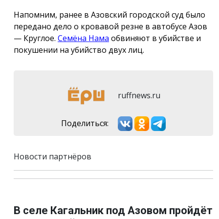
Напомним, ранее в Азовский городской суд было
передано дело о кровавой резне в автобусе Азов
— Круглое.
Семёна Нама
обвиняют в убийстве и
покушении на убийство двух лиц.
ruffnews.ru
Поделиться:
Новости партнёров
В селе Кагальник под Азовом пройдёт