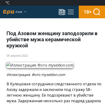
°C
18+
Азов
Под Азовом женщину заподозрили в
убийстве мужа керамической
кружкой
05 апреля 2022
Иллюстрация. Фото myseldon.com
В Кулешовке сотрудники следственного отдела по
Азову задержали и заключили под стражу 58–
летнюю женщину. Её подозревают в убийстве
мужа. Задержанная несколько раз подряд ударила