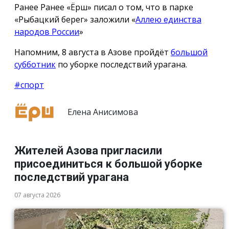
Ранее Ранее «Ёрш» писал о том, что в парке
«Рыбацкий берег» заложили «
Аллею единства
народов России
»
Напомним, 8 августа в Азове пройдёт
большой
субботник
по уборке последствий урагана.
#спорт
Елена Анисимова
Жителей Азова пригласили
присоединиться к большой уборке
последствий урагана
07 августа 2026