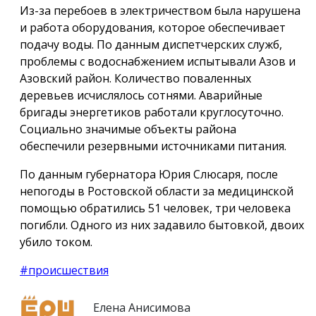
Из-за перебоев в электричеством была нарушена
и работа оборудования, которое обеспечивает
подачу воды. По данным диспетчерских служб,
проблемы с водоснабжением испытывали Азов и
Азовский район. Количество поваленных
деревьев исчислялось сотнями. Аварийные
бригады энергетиков работали круглосуточно.
Социально значимые объекты района
обеспечили резервными источниками питания.
По данным губернатора Юрия Слюсаря, после
непогоды в Ростовской области за медицинской
помощью обратились 51 человек, три человека
погибли. Одного из них задавило бытовкой, двоих
убило током.
#происшествия
Елена Анисимова