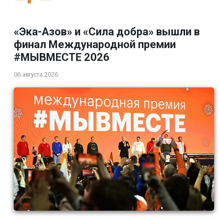
«Эка-Азов» и «Сила добра» вышли в
финал Международной премии
#МЫВМЕСТЕ 2026
06 августа 2026