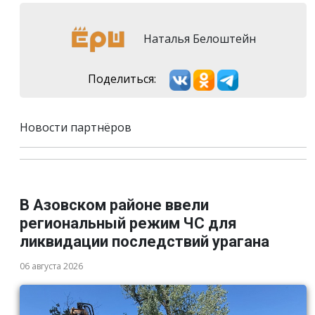
Наталья Белоштейн
Поделиться:
Новости партнёров
В Азовском районе ввели
региональный режим ЧС для
ликвидации последствий урагана
06 августа 2026