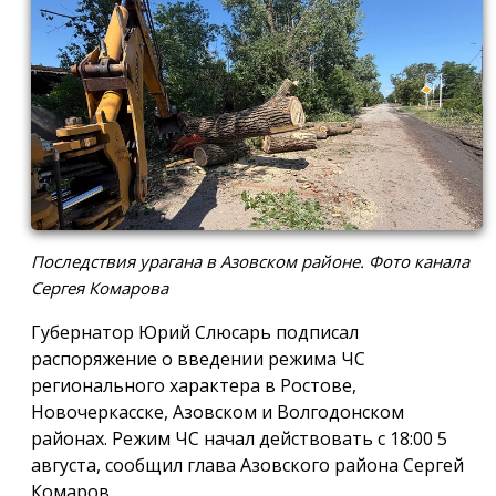
Последствия урагана в Азовском районе. Фото канала
Сергея Комарова
Губернатор Юрий Слюсарь подписал
распоряжение о введении режима ЧС
регионального характера в Ростове,
Новочеркасске, Азовском и Волгодонском
районах. Режим ЧС начал действовать с 18:00 5
августа, сообщил глава Азовского района Сергей
Комаров.