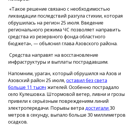
«Такое решение связано с необходимостью
ликвидации последствий разгула стихии, которая
обрушилась на регион 25 июля. Введение
регионального режима ЧС позволяет направить
средства из резервного фонда областного
бюджета», — объяснил глава Азовского района.
Средства направят на восстановление
инфраструктуры и выплаты пострадавшим.
Напомним, ураган, который обрушился на Азов и
Азовский район 25 июля,
оставил без света
больше 11 тысяч
жителей. Особенно пострадало
село Кулешовка. Штормовой ветер, ливни и грозы
привели к серьёзным повреждениям линий
электропередачи. Порывы ветра
достигали
30
метров в секунду, выпало больше 30 миллиметров
осадков.