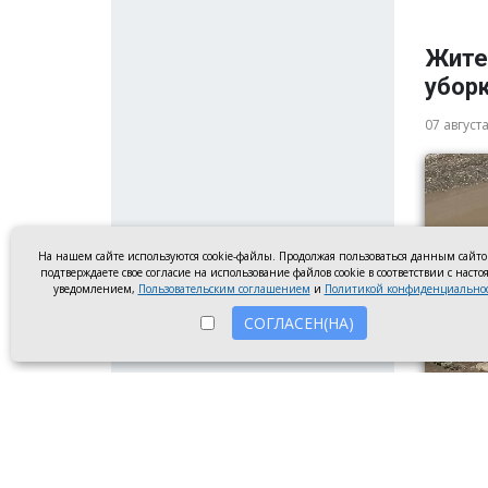
Жите
убор
07 август
На нашем сайте используются cookie-файлы. Продолжая пользоваться данным сайт
подтверждаете свое согласие на использование файлов cookie в соответствии с наст
уведомлением,
Пользовательским соглашением
и
Политикой конфиденциально
СОГЛАСЕН(НА)