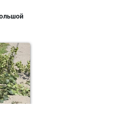
большой