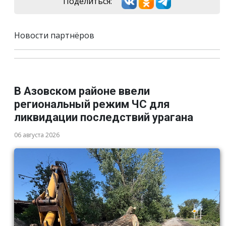
Поделиться:
Новости партнёров
В Азовском районе ввели
региональный режим ЧС для
ликвидации последствий урагана
06 августа 2026