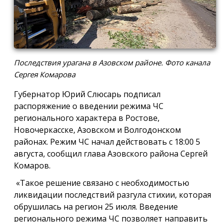
Последствия урагана в Азовском районе. Фото канала
Сергея Комарова
Губернатор Юрий Слюсарь подписал
распоряжение о введении режима ЧС
регионального характера в Ростове,
Новочеркасске, Азовском и Волгодонском
районах. Режим ЧС начал действовать с 18:00 5
августа, сообщил глава Азовского района Сергей
Комаров.
«Такое решение связано с необходимостью
ликвидации последствий разгула стихии, которая
обрушилась на регион 25 июля. Введение
регионального режима ЧС позволяет направить