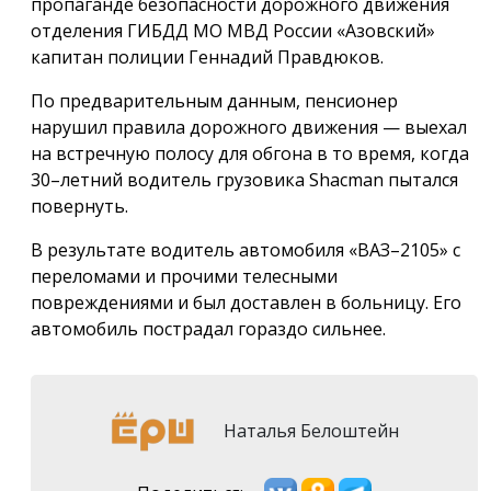
пропаганде безопасности дорожного движения
отделения ГИБДД МО МВД России «Азовский»
капитан полиции Геннадий Правдюков.
По предварительным данным, пенсионер
нарушил правила дорожного движения — выехал
на встречную полосу для обгона в то время, когда
30–летний водитель грузовика Shacman пытался
повернуть.
В результате водитель автомобиля «ВАЗ–2105» с
переломами и прочими телесными
повреждениями и был доставлен в больницу. Его
автомобиль пострадал гораздо сильнее.
Наталья Белоштейн