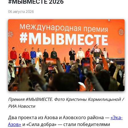
#МЫВМЕСТЕ 2026
06 августа 2026
Премия #МЫВМЕСТЕ. Фото Кристины Кормилицыной /
РИА Новости
Два проекта из Азова и Азовского района —
«Эка-
Азов»
и «Сила добра» — стали победителями