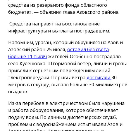
средства из резервного фонда областного
бюджета», — объяснил глава Азовского района.
Средства направят на восстановление
инфраструктуры и выплаты пострадавшим.
Напомним, ураган, который обрушился на Азов и
Азовский район 25 июля,
оставил без света
больше 11 тысяч
жителей. Особенно пострадало
село Кулешовка. Штормовой ветер, ливни и грозы
привели к серьёзным повреждениям линий
электропередачи. Порывы ветра
достигали
30
метров в секунду, выпало больше 30 миллиметров
осадков.
Из-за перебоев в электричеством была нарушена
и работа оборудования, которое обеспечивает
подачу воды. По данным диспетчерских служб,
проблемы с водоснабжением испытывали Азов и