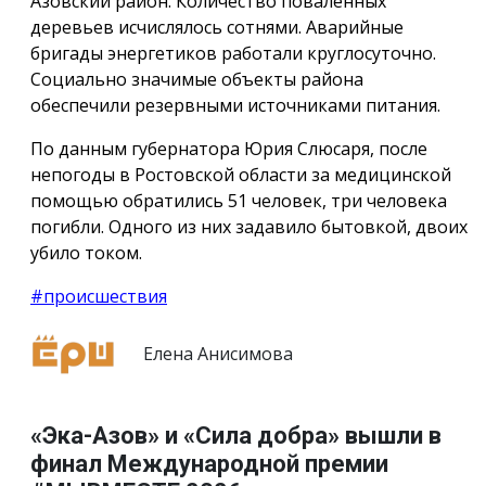
Азовский район. Количество поваленных
деревьев исчислялось сотнями. Аварийные
бригады энергетиков работали круглосуточно.
Социально значимые объекты района
обеспечили резервными источниками питания.
По данным губернатора Юрия Слюсаря, после
непогоды в Ростовской области за медицинской
помощью обратились 51 человек, три человека
погибли. Одного из них задавило бытовкой, двоих
убило током.
#происшествия
Елена Анисимова
«Эка-Азов» и «Сила добра» вышли в
финал Международной премии