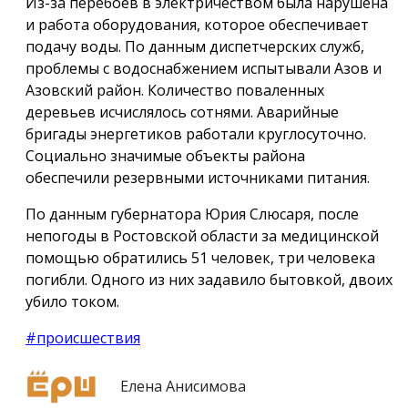
Из-за перебоев в электричеством была нарушена
и работа оборудования, которое обеспечивает
подачу воды. По данным диспетчерских служб,
проблемы с водоснабжением испытывали Азов и
Азовский район. Количество поваленных
деревьев исчислялось сотнями. Аварийные
бригады энергетиков работали круглосуточно.
Социально значимые объекты района
обеспечили резервными источниками питания.
По данным губернатора Юрия Слюсаря, после
непогоды в Ростовской области за медицинской
помощью обратились 51 человек, три человека
погибли. Одного из них задавило бытовкой, двоих
убило током.
#происшествия
Елена Анисимова