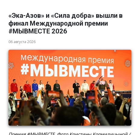
«Эка-Азов» и «Сила добра» вышли в
финал Международной премии
#МЫВМЕСТЕ 2026
06 августа 2026
Премия #МЫВМЕСТЕ. Фото Кристины Кормилицыной /