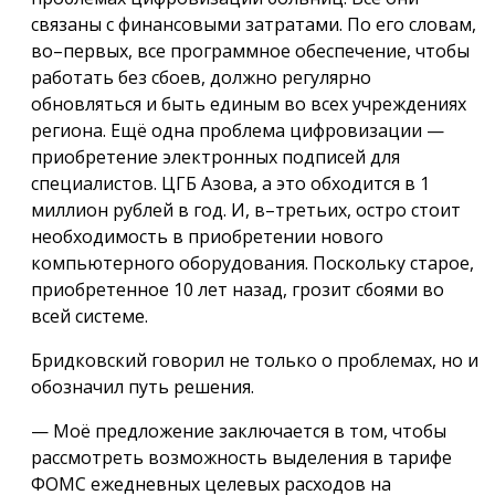
связаны с финансовыми затратами. По его словам,
во–первых, все программное обеспечение, чтобы
работать без сбоев, должно регулярно
обновляться и быть единым во всех учреждениях
региона. Ещё одна проблема цифровизации —
приобретение электронных подписей для
специалистов. ЦГБ Азова, а это обходится в 1
миллион рублей в год. И, в–третьих, остро стоит
необходимость в приобретении нового
компьютерного оборудования. Поскольку старое,
приобретенное 10 лет назад, грозит сбоями во
всей системе.
Бридковский говорил не только о проблемах, но и
обозначил путь решения.
— Моё предложение заключается в том, чтобы
рассмотреть возможность выделения в тарифе
ФОМС ежедневных целевых расходов на