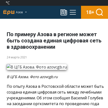
°C
18+
Азов
По примеру Азова в регионе может
быть создана единая цифровая сеть
в здравоохранении
24 марта 2021
В ЦГБ Азова. Фото azovcgb.ru
По опыту Азова в Ростовской области может быть
создана единая цифровая сеть между лечебными
учреждениями. Об этом сообщил Василий Голубев
на заседании оргкомитета по проведению года