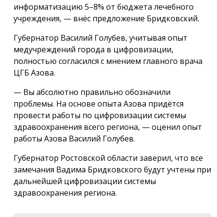
информатизацию 5–8% от бюджета лечебного
учреждения, — внёс предложение Бридковский.
Губернатор Василий Голубев, учитывая опыт
медучреждений города в цифровизации,
полностью согласился с мнением главного врача
ЦГБ Азова.
— Вы абсолютно правильно обозначили
проблемы. На основе опыта Азова придётся
провести работы по цифровизации системы
здравоохранения всего региона, — оценил опыт
работы Азова Василий Голубев.
Губернатор Ростовской области заверил, что все
замечания Вадима Бридковского будут учтены при
дальнейшей цифровизации системы
здравоохранения региона.