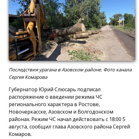
Последствия урагана в Азовском районе. Фото канала
Сергея Комарова
Губернатор Юрий Слюсарь подписал
распоряжение о введении режима ЧС
регионального характера в Ростове,
Новочеркасске, Азовском и Волгодонском
районах. Режим ЧС начал действовать с 18:00 5
августа, сообщил глава Азовского района Сергей
Комаров.