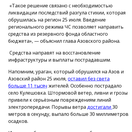
«Такое решение связано с необходимостью
ликвидации последствий разгула стихии, которая
обрушилась на регион 25 июля. Введение
регионального режима ЧС позволяет направить
средства из резервного фонда областного
бюджета», — объяснил глава Азовского района.
Средства направят на восстановление
инфраструктуры и выплаты пострадавшим.
Напомним, ураган, который обрушился на Азов и
Азовский район 25 июля,
оставил без света
больше 11 тысяч
жителей. Особенно пострадало
село Кулешовка. Штормовой ветер, ливни и грозы
привели к серьёзным повреждениям линий
электропередачи. Порывы ветра
достигали
30
метров в секунду, выпало больше 30 миллиметров
осадков.