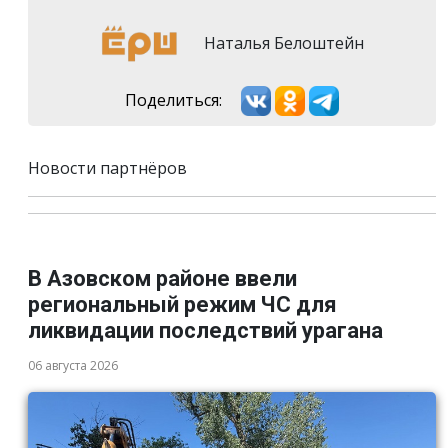
Наталья Белоштейн
Поделиться:
Новости партнёров
В Азовском районе ввели
региональный режим ЧС для
ликвидации последствий урагана
06 августа 2026