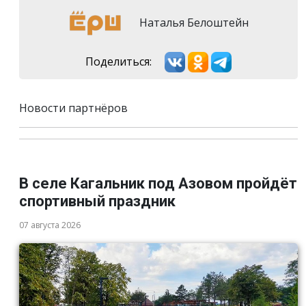
Наталья Белоштейн
Поделиться:
Новости партнёров
В селе Кагальник под Азовом пройдёт
спортивный праздник
07 августа 2026