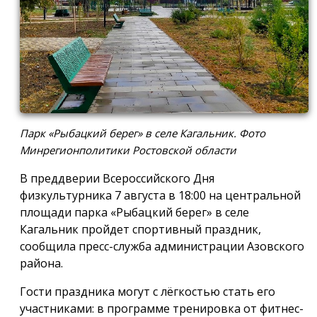
Парк «Рыбацкий берег» в селе Кагальник. Фото
Минрегионполитики Ростовской области
В преддверии Всероссийского Дня
физкультурника 7 августа в 18:00 на центральной
площади парка «Рыбацкий берег» в селе
Кагальник пройдет спортивный праздник,
сообщила пресс-служба администрации Азовского
района.
Гости праздника могут с лёгкостью стать его
участниками: в программе тренировка от фитнес-