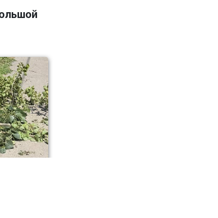
большой