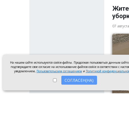
Жите
убор
07 август
На нашем сайте используются cookie-файлы. Продолжая пользоваться данным сайт
подтверждаете свое согласие на использование файлов cookie в соответствии с наст
уведомлением,
Пользовательским соглашением
и
Политикой конфиденциально
СОГЛАСЕН(НА)