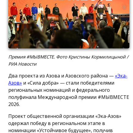
Премия #МЫВМЕСТЕ. Фото Кристины Кормилицыной /
РИА Новости
Два проекта из Азова и Азовского района —
«Эка-
Азов»
и «Сила добра» — стали победителями
региональных номинаций и федерального
полуфинала Международной премии #МЫВМЕСТЕ
2026.
Проект общественной организации «Эка-Азов»
одержал победу в региональном этапе в
номинации «Устойчивое будущее», получив