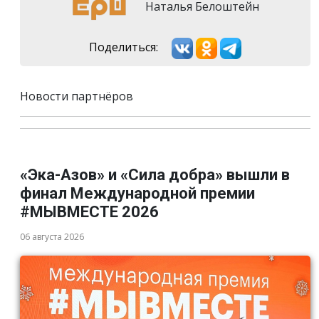
Наталья Белоштейн
Поделиться:
Новости партнёров
«Эка-Азов» и «Сила добра» вышли в
финал Международной премии
#МЫВМЕСТЕ 2026
06 августа 2026