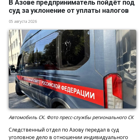
В Азове предприниматель пойдёт под
суд за уклонение от уплаты налогов
05 августа 2026
Автомобиль СК. Фото пресс-службы регионального СК
Следственный отдел по Азову передал в суд
уголовное дело в отношении индивидуального