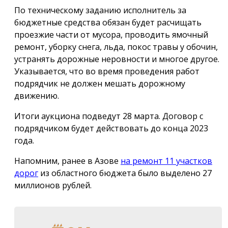
По техническому заданию исполнитель за
бюджетные средства обязан будет расчищать
проезжие части от мусора, проводить ямочный
ремонт, уборку снега, льда, покос травы у обочин,
устранять дорожные неровности и многое другое.
Указывается, что во время проведения работ
подрядчик не должен мешать дорожному
движению.
Итоги аукциона подведут 28 марта. Договор с
подрядчиком будет действовать до конца 2023
года.
Напомним, ранее в Азове
на ремонт 11 участков
дорог
из областного бюджета было выделено 27
миллионов рублей.