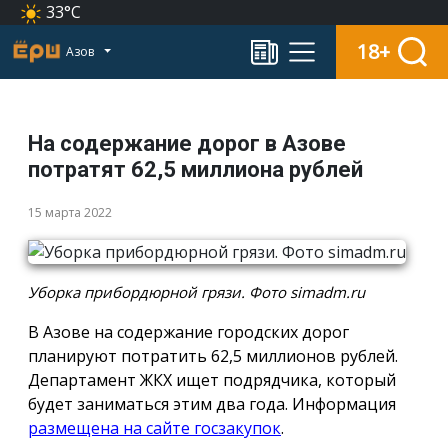
33°C
18+
Азов
На содержание дорог в Азове
потратят 62,5 миллиона рублей
15 марта 2022
Уборка прибордюрной грязи. Фото simadm.ru
В Азове на содержание городских дорог
планируют потратить 62,5 миллионов рублей.
Департамент ЖКХ ищет подрядчика, который
будет заниматься этим два года. Информация
размещена на сайте госзакупок
.