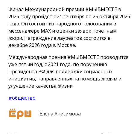
Финал Международной премии #МЫВМЕСТЕ в
2026 году пройдёт с 21 сентября по 25 октября 2026
года. Он состоит из народного голосования в
мессенджере МАХ и оценки заявок почётным
жюри. Награждение лауреатов состоится в
декабре 2026 года в Москве.
Международная премия #МЫВМЕСТЕ проводится
уже пятый год, с 2021 года, по поручению
Президента РФ для поддержки социальных
инициатив, направленных на помощь людям и
улучшение качества жизни.
#общество
Елена Анисимова