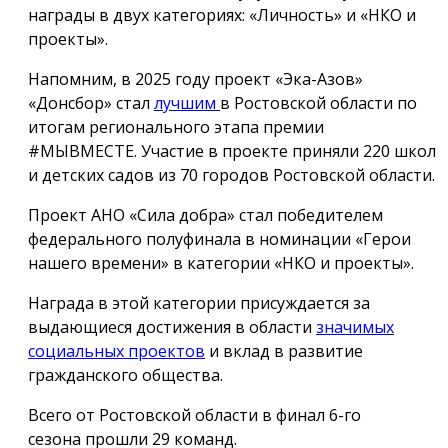
награды в двух категориях: «Личность» и «НКО и
проекты».
Напомним, в 2025 году проект «Эка-Азов»
«Донсбор» стал
лучшим
в Ростовской области по
итогам регионального этапа премии
#МЫВМЕСТЕ. Участие в проекте приняли 220 школ
и детских садов из 70 городов Ростовской области.
Проект АНО «Сила добра» стал победителем
федерального полуфинала в номинации «Герои
нашего времени» в категории «НКО и проекты».
Награда в этой категории присуждается за
выдающиеся достижения в области
значимых
социальных проектов
и вклад в развитие
гражданского общества.
Всего от Ростовской области в финал 6-го
сезона прошли 29 команд.