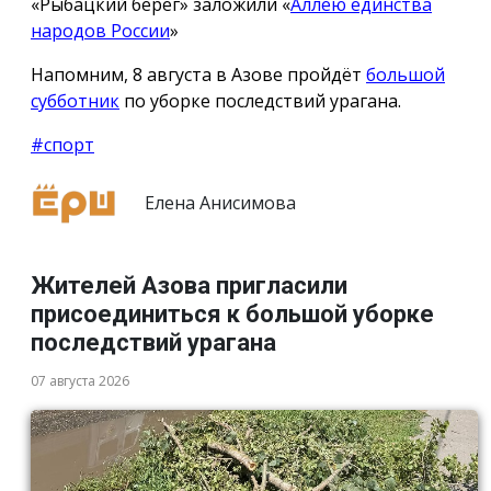
«Рыбацкий берег» заложили «
Аллею единства
народов России
»
Напомним, 8 августа в Азове пройдёт
большой
субботник
по уборке последствий урагана.
#спорт
Елена Анисимова
Жителей Азова пригласили
присоединиться к большой уборке
последствий урагана
07 августа 2026