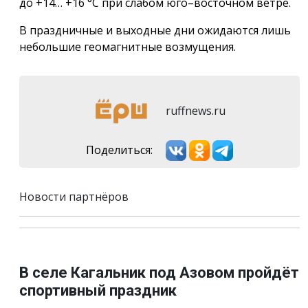
до +14… +16 °С при слабом юго–восточном ветре.
В праздничные и выходные дни ожидаются лишь
небольшие геомагнитные возмущения.
ruffnews.ru
Поделиться:
Новости партнёров
В селе Кагальник под Азовом пройдёт
спортивный праздник