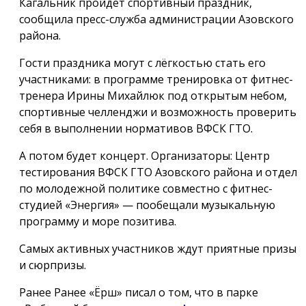
Кагальник пройдет спортивный праздник,
сообщила пресс-служба администрации Азовского
района.
Гости праздника могут с лёгкостью стать его
участниками: в программе тренировка от фитнес-
тренера Ирины Михайлюк под открытым небом,
спортивные челленджи и возможность проверить
себя в выполнении нормативов ВФСК ГТО.
А потом будет концерт. Организаторы: Центр
тестирования ВФСК ГТО Азовского района и отдел
по молодежной политике совместно с фитнес-
студией «Энергия» — пообещали музыкальную
программу и море позитива.
Самых активных участников ждут приятные призы
и сюрпризы.
Ранее Ранее «Ёрш» писал о том, что в парке