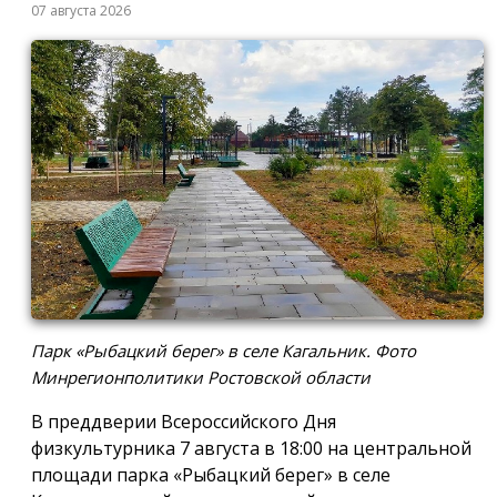
07 августа 2026
Парк «Рыбацкий берег» в селе Кагальник. Фото
Минрегионполитики Ростовской области
В преддверии Всероссийского Дня
физкультурника 7 августа в 18:00 на центральной
площади парка «Рыбацкий берег» в селе