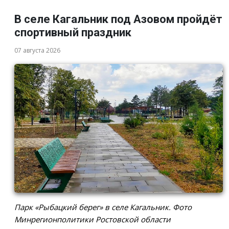
В селе Кагальник под Азовом пройдёт
спортивный праздник
07 августа 2026
Парк «Рыбацкий берег» в селе Кагальник. Фото
Минрегионполитики Ростовской области