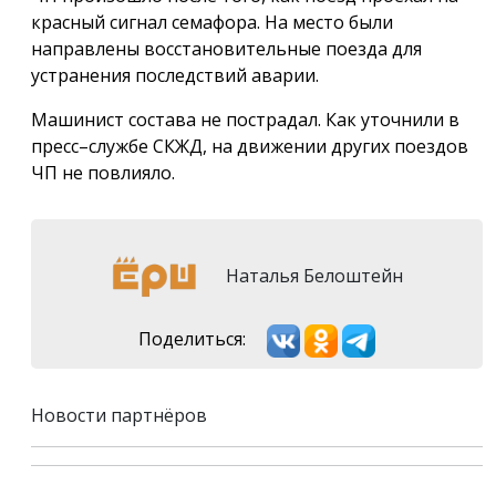
красный сигнал семафора. На место были
направлены восстановительные поезда для
устранения последствий аварии.
Машинист состава не пострадал. Как уточнили в
пресс–службе СКЖД, на движении других поездов
ЧП не повлияло.
Наталья Белоштейн
Поделиться:
Новости партнёров