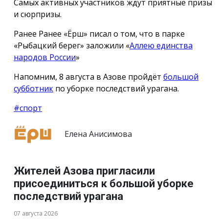
Самых активных участников ждут приятные призы
и сюрпризы.
Ранее Ранее «Ёрш» писал о том, что в парке
«Рыбацкий берег» заложили «
Аллею единства
народов России
»
Напомним, 8 августа в Азове пройдёт
большой
субботник
по уборке последствий урагана.
#спорт
Елена Анисимова
Жителей Азова пригласили
присоединиться к большой уборке
последствий урагана
07 августа 2026