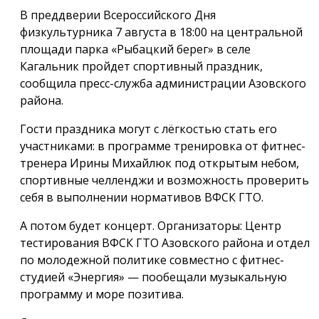
В преддверии Всероссийского Дня
физкультурника 7 августа в 18:00 на центральной
площади парка «Рыбацкий берег» в селе
Кагальник пройдет спортивный праздник,
сообщила пресс-служба администрации Азовского
района.
Гости праздника могут с лёгкостью стать его
участниками: в программе тренировка от фитнес-
тренера Ирины Михайлюк под открытым небом,
спортивные челленджи и возможность проверить
себя в выполнении нормативов ВФСК ГТО.
А потом будет концерт. Организаторы: Центр
тестирования ВФСК ГТО Азовского района и отдел
по молодежной политике совместно с фитнес-
студией «Энергия» — пообещали музыкальную
программу и море позитива.