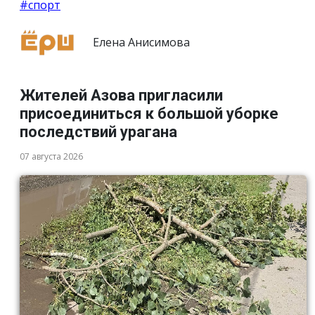
#спорт
Елена Анисимова
Жителей Азова пригласили
присоединиться к большой уборке
последствий урагана
07 августа 2026