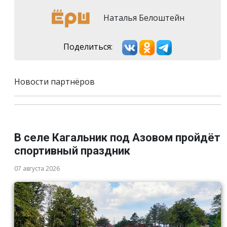
Наталья Белоштейн
Поделиться:
Новости партнёров
В селе Кагальник под Азовом пройдёт
спортивный праздник
07 августа 2026