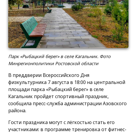
Парк «Рыбацкий берег» в селе Кагальник. Фото
Минрегионполитики Ростовской области
В преддверии Всероссийского Дня
физкультурника 7 августа в 18:00 на центральной
площади парка «Рыбацкий берег» в селе
Кагальник пройдет спортивный праздник,
сообщила пресс-служба администрации Азовского
района.
Гости праздника могут с лёгкостью стать его
участниками: в программе тренировка от фитнес-