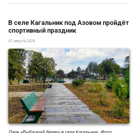
В селе Кагальник под Азовом пройдёт
спортивный праздник
07 августа 2026
Парк «Рыбацкий берег» в селе Кагальник. Фото