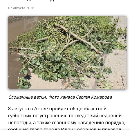
07 августа 2026
Сломанные ветки. Фото канала Сергея Комарова
8 августа в Азове пройдёт общеобластной
субботник по устранению последствий недавней
непогоды, а также сезонному наведению порядка,
сообщил глава города Иван Головнёв и призвал