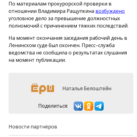
По материалам прокурорской проверки в
отношении Владимира Ращупкина
возбуждено
уголовное дело за превышение должностных
полномочий с причинением тяжких последствий.
На момент окончания заседания рабочий день в
Ленинском суде был окончен. Пресс–служба
ведомства не сообщила о результатах слушания
на момент публикации.
Наталья Белоштейн
Поделиться:
Новости партнёров