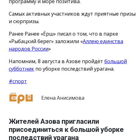
программу и море позитива.
Самых активных участников ждут приятные призы
и сюрпризы.
Ранее Ранее «Ёрш» писал о том, что в парке
«Рыбацкий берег» заложили «
Аллею единства
народов России
»
Напомним, 8 августа в Азове пройдёт
большой
субботник
по уборке последствий урагана.
#спорт
Елена Анисимова
Жителей Азова пригласили
присоединиться к большой уборке
последствий урагана