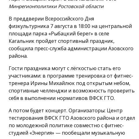
Минрегионполитики Ростовской области
В преддверии Всероссийского Дня
физкультурника 7 августа в 18:00 на центральной
площади парка «Рыбацкий берег» в селе
Кагальник пройдет спортивный праздник,
сообщила пресс-служба администрации Азовского
района.
Гости праздника могут с лёгкостью стать его
участниками: в программе тренировка от фитнес-
тренера Ирины Михайлюк под открытым небом,
спортивные челленджи и возможность проверить
себя в выполнении нормативов ВФСК ГТО.
А потом будет концерт. Организаторы: Центр
тестирования ВФСК ГТО Азовского района и отдел
по молодежной политике совместно с фитнес-
студией «Энергия» — пообещали музыкальную