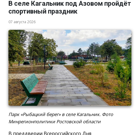
В селе Кагальник под Азовом пройдёт
спортивный праздник
07 августа 2026
Парк «Рыбацкий берег» в селе Кагальник. Фото
Минрегионполитики Ростовской области
В преддверии Всероссийского Дня