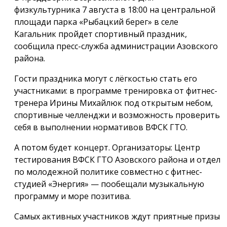
физкультурника 7 августа в 18:00 на центральной
площади парка «Рыбацкий берег» в селе
Кагальник пройдет спортивный праздник,
сообщила пресс-служба администрации Азовского
района.
Гости праздника могут с лёгкостью стать его
участниками: в программе тренировка от фитнес-
тренера Ирины Михайлюк под открытым небом,
спортивные челленджи и возможность проверить
себя в выполнении нормативов ВФСК ГТО.
А потом будет концерт. Организаторы: Центр
тестирования ВФСК ГТО Азовского района и отдел
по молодежной политике совместно с фитнес-
студией «Энергия» — пообещали музыкальную
программу и море позитива.
Самых активных участников ждут приятные призы