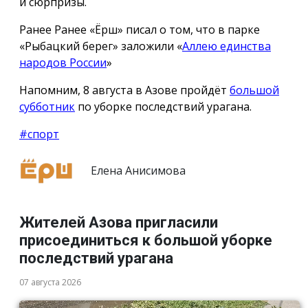
и сюрпризы.
Ранее Ранее «Ёрш» писал о том, что в парке
«Рыбацкий берег» заложили «
Аллею единства
народов России
»
Напомним, 8 августа в Азове пройдёт
большой
субботник
по уборке последствий урагана.
#спорт
Елена Анисимова
Жителей Азова пригласили
присоединиться к большой уборке
последствий урагана
07 августа 2026