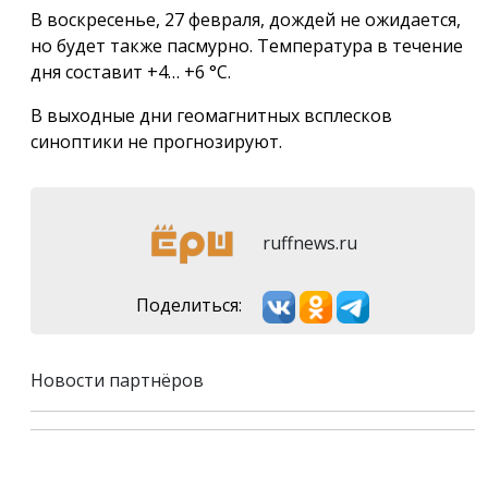
В воскресенье, 27 февраля, дождей не ожидается,
но будет также пасмурно. Температура в течение
дня составит +4… +6 °С.
В выходные дни геомагнитных всплесков
синоптики не прогнозируют.
ruffnews.ru
Поделиться:
Новости партнёров