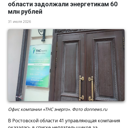
области задолжали энергетикам 60
млн рублей
31 июля 2026
Офис компании «ТНС энерго». Фото donnews.ru
В Ростовской области 41 управляющая компания
оказалась в списке неплательщиков за