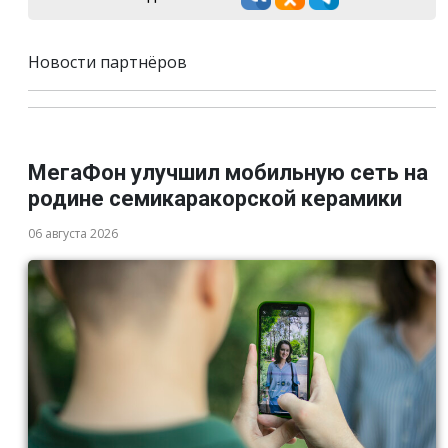
Новости партнёров
МегаФон улучшил мобильную сеть на
родине семикаракорской керамики
06 августа 2026