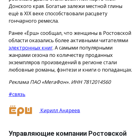
Донского края. Богатые залежи местной глины
ещё в XIX веке способствовали расцвету
гончарного ремесла.
Ранее «Ёрш» сообщал, что женщины в Ростовской
области оказались более активными читателями
электронных книг
. А самыми популярными
жанрами сезона по количеству проданных
экземпляров произведений в регионе стали
любовные романы, фэнтези и книги о попаданцах.
Реклама ПАО «МегаФон». ИНН 7812014560
#связь
Кирилл Андреев
Управляющие компании Ростовской