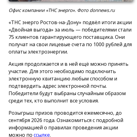
Офис компании «ТНС энерго». Фото donnews.ru
«ТНС энерго Ростов-на-Дону» подвёл итоги акции
«Двойная выгода» за июль — победителями стали
75 клиентов гарантирующего поставщика. Они
получат на свои лицевые счета по 1000 рублей для
оплаты электроэнергии.
Акция продолжается и в ней ещё можно принять
участие. Для этого необходимо подключить
электронную квитанцию любым способом и
подтвердить адрес электронной почты.
Победители будут выбраны случайным образом
среди тех, кто выполнит все условия.
Розыгрыш призов проводится ежемесячно, до
сентября 2026 года. Ознакомиться с подробной
информацией о правилах проведения акции
можно по
ссылке
.