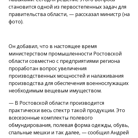
становится одной из первостепенных задач для
правительства области, — рассказал министр (на
фото).
Он добавил, что в настоящее время
министерством промышленности Ростовской
области совместно с предприятиями региона
проработан вопрос увеличения
производственных мощностей и налаживания
производства для обеспечения военнослужащих
необходимым вещевым имуществом.
— В Ростовской области производится
практически весь спектр такой продукции. Это
всесезонные комплекты полевого
обмундирования, полевая форма одежды, обувь,
спальные мешки и так далее, — сообщил Андрей