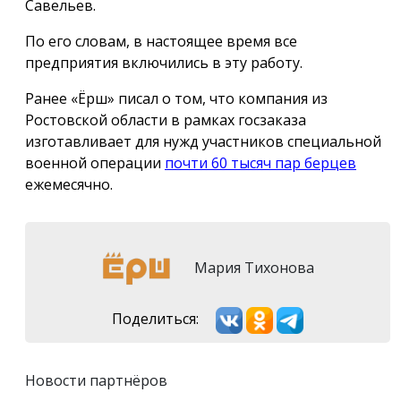
Савельев.
По его словам, в настоящее время все
предприятия включились в эту работу.
Ранее «Ёрш» писал о том, что компания из
Ростовской области в рамках госзаказа
изготавливает для нужд участников специальной
военной операции
почти 60 тысяч пар берцев
ежемесячно.
Мария Тихонова
Поделиться:
Новости партнёров