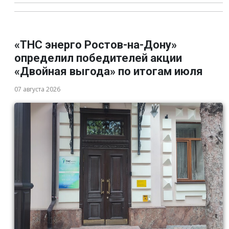
«ТНС энерго Ростов-на-Дону»
определил победителей акции
«Двойная выгода» по итогам июля
07 августа 2026