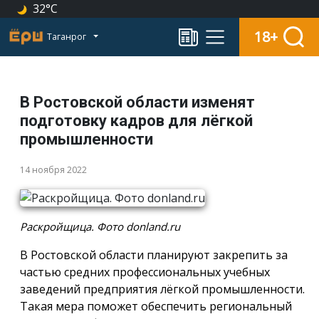
32°C
18+
Таганрог
В Ростовской области изменят
подготовку кадров для лёгкой
промышленности
14 ноября 2022
Раскройщица. Фото donland.ru
В Ростовской области планируют закрепить за
частью средних профессиональных учебных
заведений предприятия лёгкой промышленности.
Такая мера поможет обеспечить региональный