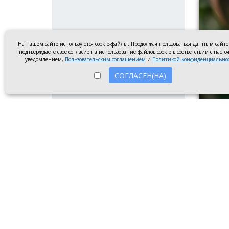
На нашем сайте используются cookie-файлы. Продолжая пользоваться данным сайт
подтверждаете свое согласие на использование файлов cookie в соответствии с наст
уведомлением,
Пользовательским соглашением
и
Политикой конфиденциально
СОГЛАСЕН(НА)
Парень
Инжене