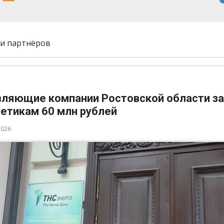
и партнёров
вляющие компании Ростовской области з
гетикам 60 млн рублей
2026