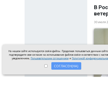
В Ро
вете
30 июля 
На нашем сайте используются cookie-файлы. Продолжая пользоваться данным сайт
подтверждаете свое согласие на использование файлов cookie в соответствии с наст
уведомлением,
Пользовательским соглашением
и
Политикой конфиденциально
СОГЛАСЕН(НА)