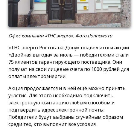
Офис компании «ТНС энерго». Фото donnews.ru
«ТНС энерго Ростов-на-Дону» подвёл итоги акции
«Двойная выгода» за июль — победителями стали
75 клиентов гарантирующего поставщика. Они
получат на свои лицевые счета по 1000 рублей для
оплаты электроэнергии.
Акция продолжается и в ней ещё можно принять
участие. Для этого необходимо подключить
электронную квитанцию любым способом и
подтвердить адрес электронной почты.
Победители будут выбраны случайным образом
среди тех, кто выполнит все условия.