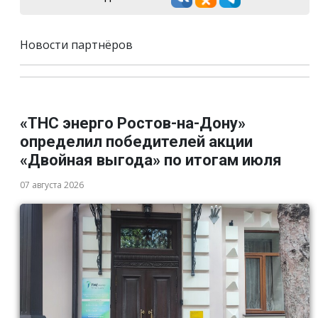
Новости партнёров
«ТНС энерго Ростов-на-Дону»
определил победителей акции
«Двойная выгода» по итогам июля
07 августа 2026