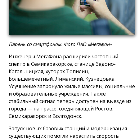
Парень со смартфоном. Фото ПАО «Мегафон»
Инженеры МегаФона расширили частотный
спектр в Семикаракорске, станице Задоно-
Кагальницкая, хуторах Топилин,
Большемечетный, Лиманский, Кузнецовка.
Улучшение затронуло жилые массивы, социальные
и образовательные учреждения. Также
стабильный сигнал теперь доступен на выезде из
города — на трассе, соединяющей Ростов,
Семикаракорск и Волгодонск.
Запуск новых базовых станций и модернизация
существующих помогли нарастить скорость