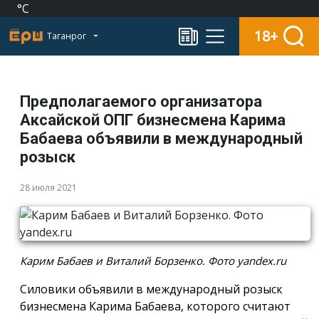
°C
18+
Таганрог
Предполагаемого организатора
Аксайской ОПГ бизнесмена Карима
Бабаева объявили в международный
розыск
28 июля 2021
Карим Бабаев и Виталий Борзенко. Фото yandex.ru
Силовики объявили в международный розыск
бизнесмена Карима Бабаева, которого считают