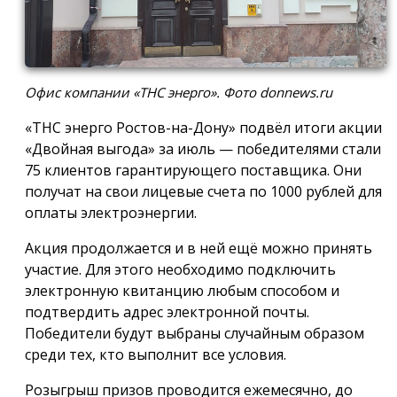
Офис компании «ТНС энерго». Фото donnews.ru
«ТНС энерго Ростов-на-Дону» подвёл итоги акции
«Двойная выгода» за июль — победителями стали
75 клиентов гарантирующего поставщика. Они
получат на свои лицевые счета по 1000 рублей для
оплаты электроэнергии.
Акция продолжается и в ней ещё можно принять
участие. Для этого необходимо подключить
электронную квитанцию любым способом и
подтвердить адрес электронной почты.
Победители будут выбраны случайным образом
среди тех, кто выполнит все условия.
Розыгрыш призов проводится ежемесячно, до