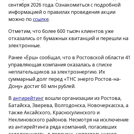
сентября 2026 года. Ознакомиться с подробной
информацией о правилах проведения акции
можно по
ссылке
.
Отметим, что более 600 тысяч клиентов уже
отказались от бумажных квитанций и перешли на
электронные.
Ранее «Ёрш» сообщал, что в Ростовской области 41
управляющая компания оказалась в списке
неплательщиков за электроэнергию. Их
суммарный долг перед «ТНС энерго Ростов-на-
Дону» достиг 60 млн рублей.
В
антирейтинг
вошли организации из Ростова,
Батайска, Зверева, Волгодонска, Новочеркасска, а
также Аксайского, Красносулинского и
Неклиновского районов. Несмотря на исключение
из антирейтинга ряда компаний, погасивших