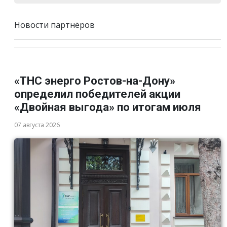
Новости партнёров
«ТНС энерго Ростов-на-Дону»
определил победителей акции
«Двойная выгода» по итогам июля
07 августа 2026