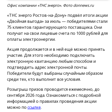
Офис компании «ТНС энерго». Фото donnews.ru
«ТНС энерго Ростов-на-Дону» подвёл итоги акции
«Двойная выгода» за июль — победителями стали
75 клиентов гарантирующего поставщика. Они
получат на свои лицевые счета по 1000 рублей для
оплаты электроэнергии.
Акция продолжается и в ней ещё можно принять
участие. Для этого необходимо подключить
электронную квитанцию любым способом и
подтвердить адрес электронной почты.
Победители будут выбраны случайным образом
среди тех, кто выполнит все условия.
Розыгрыш призов проводится ежемесячно, до
сентября 2026 года. Ознакомиться с подробной
информацией о правилах проведения акции
можно по
ссылке
.