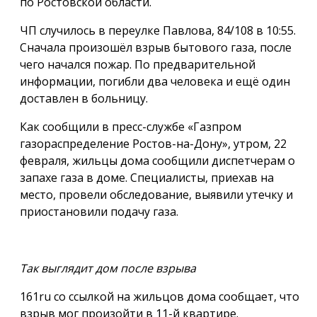
по Ростовской области.
ЧП случилось в переулке Павлова, 84/108 в 10:55.
Сначала произошёл взрыв бытового газа, после
чего начался пожар. По предварительной
информации, погибли два человека и ещё один
доставлен в больницу.
Как сообщили в пресс-службе «Газпром
газораспределение Ростов-на-Дону», утром, 22
февраля, жильцы дома сообщили диспетчерам о
запахе газа в доме. Специалисты, приехав на
место, провели обследование, выявили утечку и
приостановили подачу газа.
Так выглядит дом после взрыва
161ru со ссылкой на жильцов дома сообщает, что
взрыв мог произойти в 11-й квартире.