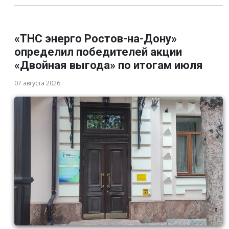
«ТНС энерго Ростов-на-Дону»
определил победителей акции
«Двойная выгода» по итогам июля
07 августа 2026