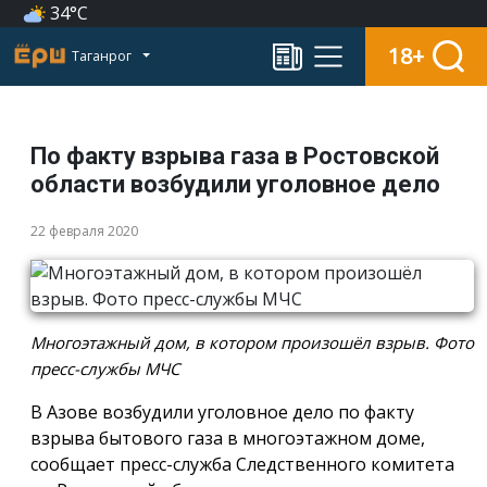
34°C
18+
Таганрог
По факту взрыва газа в Ростовской
области возбудили уголовное дело
22 февраля 2020
Многоэтажный дом, в котором произошёл взрыв. Фото
пресс-службы МЧС
В Азове возбудили уголовное дело по факту
взрыва бытового газа в многоэтажном доме,
сообщает пресс-служба Следственного комитета