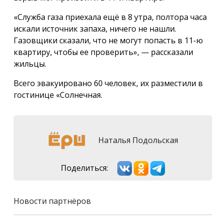
«Служба газа приехала ещё в 8 утра, полтора часа
искали источник запаха, ничего не нашли.
Газовщики сказали, что не могут попасть в 11-ю
квартиру, чтобы ее проверить», — рассказали
жильцы.
Всего эвакуировано 60 человек, их разместили в
гостинице «Солнечная.
Наталья Подольская
Поделиться:
Новости партнёров