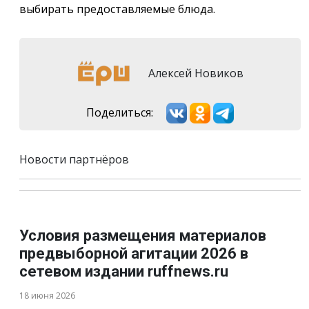
выбирать предоставляемые блюда.
Алексей Новиков
Поделиться:
Новости партнёров
Условия размещения материалов
предвыборной агитации 2026 в
сетевом издании ruffnews.ru
18 июня 2026