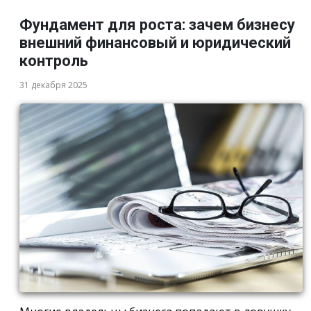
Фундамент для роста: зачем бизнесу
внешний финансовый и юридический
контроль
31 декабря 2025