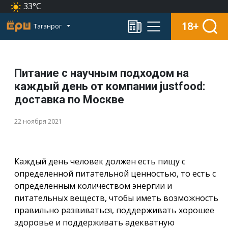
33°C
18+
Таганрог
Питание с научным подходом на
каждый день от компании justfood:
доставка по Москве
22 ноября 2021
Каждый день человек должен есть пищу с
определенной питательной ценностью, то есть с
определенным количеством энергии и
питательных веществ, чтобы иметь возможность
правильно развиваться, поддерживать хорошее
здоровье и поддерживать адекватную