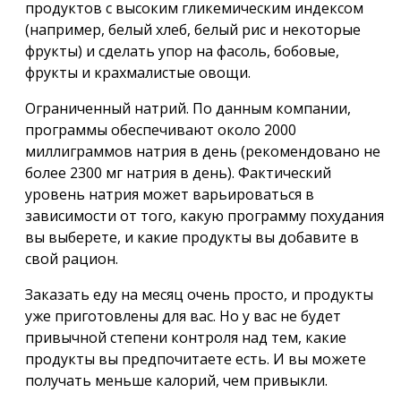
продуктов с высоким гликемическим индексом
(например, белый хлеб, белый рис и некоторые
фрукты) и сделать упор на фасоль, бобовые,
фрукты и крахмалистые овощи.
Ограниченный натрий. По данным компании,
программы обеспечивают около 2000
миллиграммов натрия в день (рекомендовано не
более 2300 мг натрия в день). Фактический
уровень натрия может варьироваться в
зависимости от того, какую программу похудания
вы выберете, и какие продукты вы добавите в
свой рацион.
Заказать еду на месяц очень просто, и продукты
уже приготовлены для вас. Но у вас не будет
привычной степени контроля над тем, какие
продукты вы предпочитаете есть. И вы можете
получать меньше калорий, чем привыкли.