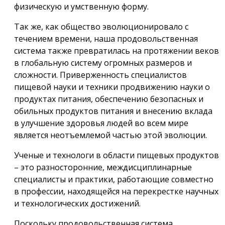
физическую и умственную форму.
Так же, как общество эволюционировало с
течением времени, наша продовольственная
система также превратилась на протяжении веков
в глобальную систему огромных размеров и
сложности. Приверженность специалистов
пищевой науки и техники продвижению науки о
продуктах питания, обеспечению безопасных и
обильных продуктов питания и внесению вклада
в улучшение здоровья людей во всем мире
является неотъемлемой частью этой эволюции.
Ученые и технологи в области пищевых продуктов
– это разносторонние, междисциплинарные
специалисты и практики, работающие совместно
в профессии, находящейся на перекрестке научных
и технологических достижений.
Поскольку продовольственная система