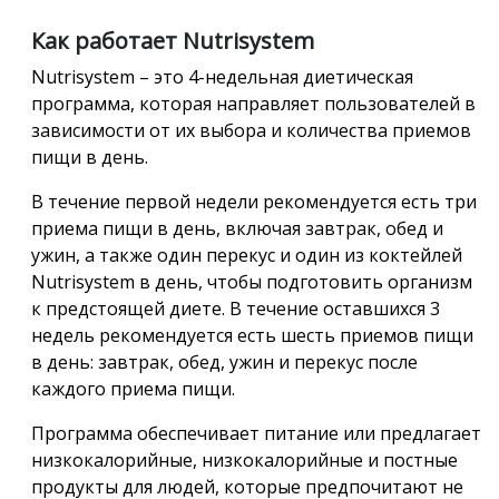
Как работает Nutrisystem
Nutrisystem – это 4-недельная диетическая
программа, которая направляет пользователей в
зависимости от их выбора и количества приемов
пищи в день.
В течение первой недели рекомендуется есть три
приема пищи в день, включая завтрак, обед и
ужин, а также один перекус и один из коктейлей
Nutrisystem в день, чтобы подготовить организм
к предстоящей диете. В течение оставшихся 3
недель рекомендуется есть шесть приемов пищи
в день: завтрак, обед, ужин и перекус после
каждого приема пищи.
Программа обеспечивает питание или предлагает
низкокалорийные, низкокалорийные и постные
продукты для людей, которые предпочитают не