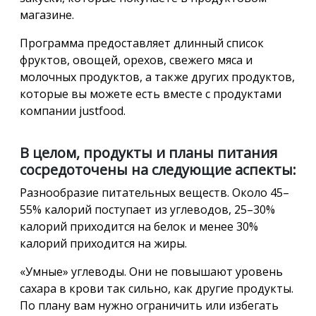
магазине.
Программа предоставляет длинный список
фруктов, овощей, орехов, свежего мяса и
молочных продуктов, а также других продуктов,
которые вы можете есть вместе с продуктами
компании justfood.
В целом, продукты и планы питания
сосредоточены на следующие аспекты:
Разнообразие питательных веществ. Около 45–
55% калорий поступает из углеводов, 25–30%
калорий приходится на белок и менее 30%
калорий приходится на жиры.
«Умные» углеводы. Они не повышают уровень
сахара в крови так сильно, как другие продукты.
По плану вам нужно ограничить или избегать