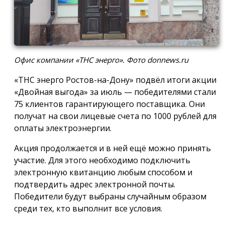
Офис компании «ТНС энерго». Фото donnews.ru
«ТНС энерго Ростов-на-Дону» подвёл итоги акции
«Двойная выгода» за июль — победителями стали
75 клиентов гарантирующего поставщика. Они
получат на свои лицевые счета по 1000 рублей для
оплаты электроэнергии.
Акция продолжается и в ней ещё можно принять
участие. Для этого необходимо подключить
электронную квитанцию любым способом и
подтвердить адрес электронной почты.
Победители будут выбраны случайным образом
среди тех, кто выполнит все условия.