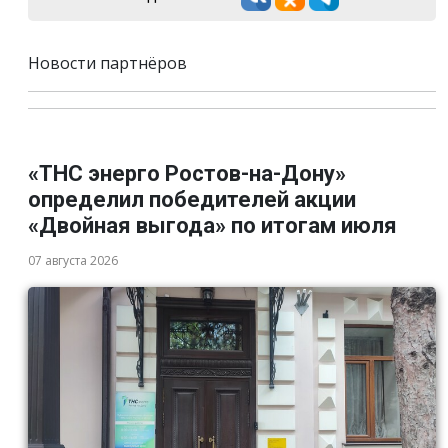
Новости партнёров
«ТНС энерго Ростов-на-Дону»
определил победителей акции
«Двойная выгода» по итогам июля
07 августа 2026