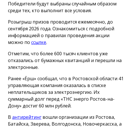
Победители будут выбраны случайным образом
среди тех, кто выполнит все условия.
Розыгрыш призов проводится ежемесячно, до
сентября 2026 года. Ознакомиться с подробной
информацией о правилах проведения акции
можно по
ссылке
.
Отметим, что более 600 тысяч клиентов уже
отказались от бумажных квитанций и перешли на
электронные.
Ранее «Ёрш» сообщал, что в Ростовской области 41
управляющая компания оказалась в списке
неплательщиков за электроэнергию. Их
суммарный долг перед «ТНС энерго Ростов-на-
Дону» достиг 60 млн рублей.
В
антирейтинг
вошли организации из Ростова,
Батайска, Зверева, Волгодонска, Новочеркасска, а