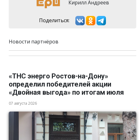
Кирилл Андреев
Поделиться:
Новости партнёров
«ТНС энерго Ростов-на-Дону»
определил победителей акции
«Двойная выгода» по итогам июля
07 августа 2026