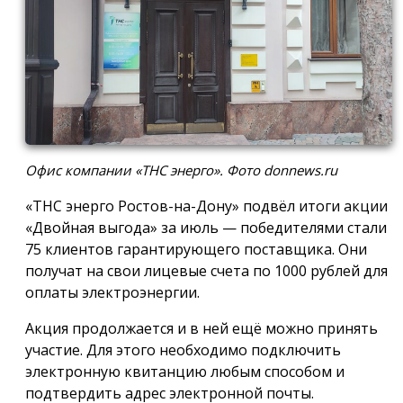
Офис компании «ТНС энерго». Фото donnews.ru
«ТНС энерго Ростов-на-Дону» подвёл итоги акции
«Двойная выгода» за июль — победителями стали
75 клиентов гарантирующего поставщика. Они
получат на свои лицевые счета по 1000 рублей для
оплаты электроэнергии.
Акция продолжается и в ней ещё можно принять
участие. Для этого необходимо подключить
электронную квитанцию любым способом и
подтвердить адрес электронной почты.