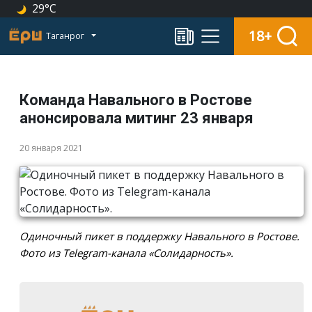
29°C
18+
Таганрог
Команда Навального в Ростове
анонсировала митинг 23 января
20 января 2021
Одиночный пикет в поддержку Навального в Ростове.
Фото из Telegram-канала «Солидарность».