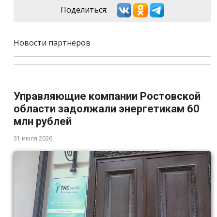
Поделиться:
Новости партнёров
Управляющие компании Ростовской
области задолжали энергетикам 60
млн рублей
31 июля 2026