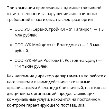
Три компании привлечены к административной
ответственности за нарушение лицензионных
требований в части оплаты электроэнергии:
ООО УО «СервисСтрой-ЮГ» (г. Таганрог) — 1,5
млн рублей;
ООО «УК Мой дом» (г. Волгодонск) — 1,3 млн
рублей;
ООО «УК «Мой Ростов» (г. Ростов-на-Дону) —
114 тысяч рублей.
Как напомнил директор департамента по работе с
населением и взаимодействию с сетевыми
организациями Александр Светличный, платёжная
дисциплина организаций, предоставляющих
коммунальные услуги, находится на постоянном
контроле гарантирующего поставщика.