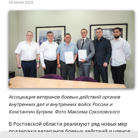
30 июля 2026
Ассоциация ветеранов боевых действий органов
внутренних дел и внутренних войск России и
Константин Бугрим. Фото Максима Соколовского
В Ростовской области реализуют ряд новых мер
поддержки ветеранов боевых действий и членов