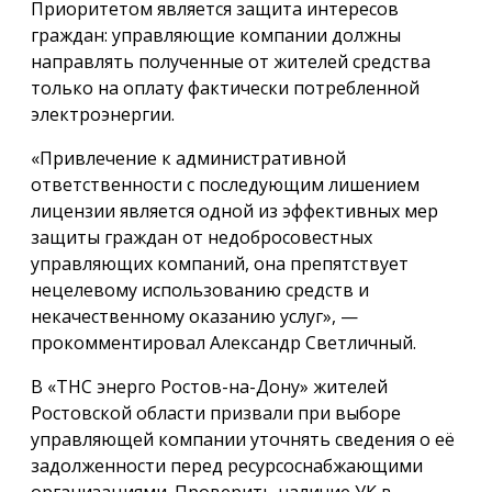
Приоритетом является защита интересов
граждан: управляющие компании должны
направлять полученные от жителей средства
только на оплату фактически потребленной
электроэнергии.
«Привлечение к административной
ответственности с последующим лишением
лицензии является одной из эффективных мер
защиты граждан от недобросовестных
управляющих компаний, она препятствует
нецелевому использованию средств и
некачественному оказанию услуг», —
прокомментировал Александр Светличный.
В «ТНС энерго Ростов-на-Дону» жителей
Ростовской области призвали при выборе
управляющей компании уточнять сведения о её
задолженности перед ресурсоснабжающими
организациями. Проверить наличие УК в